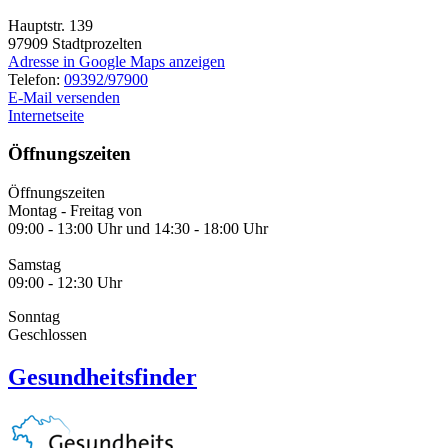
Hauptstr. 139
97909
Stadtprozelten
Adresse in Google Maps anzeigen
Telefon:
09392/97900
E-Mail versenden
Internetseite
Öffnungszeiten
Öffnungszeiten
Montag - Freitag von
09:00 - 13:00 Uhr und 14:30 - 18:00 Uhr
Samstag
09:00 - 12:30 Uhr
Sonntag
Geschlossen
Gesundheitsfinder