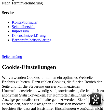
Nach Terminvereinbarung
Service
Kontaktformular
Seitenübersicht
Impressum
Datenschutzerklärung
Barrierefreiheitserklärung
Seitenanfang
Cookie-Einstellungen
Wir verwenden Cookies, um Ihnen ein optimales Webseiten-
Erlebnis zu bieten. Dazu zählen Cookies, die für den Betrieb der
Seite und für die Steuerung unserer kommerziellen
Unternehmensziele notwendig sind, sowie solche, die lediglich zu
anonymen Statistikzwecken, für Komforteinstellungen oder zur
Anzeige personalisierter Inhalte genutzt werden. Sie können selbst
entscheiden, welche Kategorien Sie zulassen möchten. Bitte
beachten Sie, dass auf Basis Ihrer Einstellungen womöglich nicht