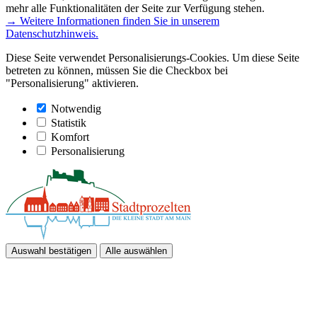
mehr alle Funktionalitäten der Seite zur Verfügung stehen.
→ Weitere Informationen finden Sie in unserem
Datenschutzhinweis.
Diese Seite verwendet Personalisierungs-Cookies. Um diese Seite
betreten zu können, müssen Sie die Checkbox bei
"Personalisierung" aktivieren.
Notwendig
Statistik
Komfort
Personalisierung
Auswahl bestätigen
Alle auswählen