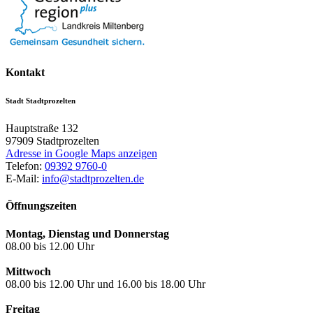
Kontakt
Stadt Stadtprozelten
Hauptstraße 132
97909
Stadtprozelten
Adresse in Google Maps anzeigen
Telefon:
09392 9760-0
E-Mail:
info@stadtprozelten.de
Öffnungszeiten
Montag, Dienstag und Donnerstag
08.00 bis 12.00 Uhr
Mittwoch
08.00 bis 12.00 Uhr und 16.00 bis 18.00 Uhr
Freitag