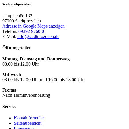
Stadt Stadtprozelten
Hauptstraße 132
97909
Stadtprozelten
Adresse in Google Maps anzeigen
Telefon:
09392 9760-0
E-Mail:
info@stadtprozelten.de
Öffnungszeiten
Montag, Dienstag und Donnerstag
08.00 bis 12.00 Uhr
Mittwoch
08.00 bis 12.00 Uhr und 16.00 bis 18.00 Uhr
Freitag
Nach Terminvereinbarung
Service
Kontaktformular
Seitenübersicht
Impressum