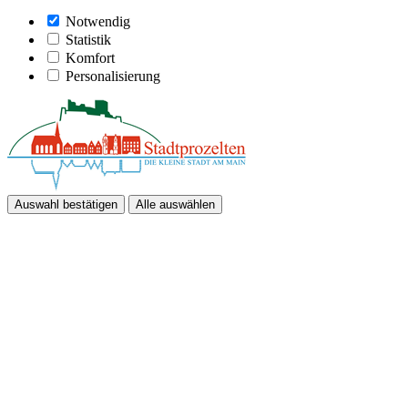
Notwendig
Statistik
Komfort
Personalisierung
Auswahl bestätigen
Alle auswählen