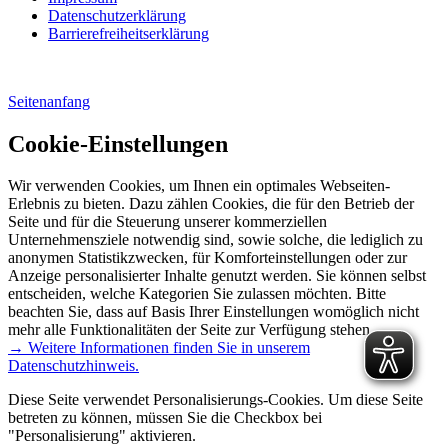
Datenschutzerklärung
Barrierefreiheitserklärung
Seitenanfang
Cookie-Einstellungen
Wir verwenden Cookies, um Ihnen ein optimales Webseiten-
Erlebnis zu bieten. Dazu zählen Cookies, die für den Betrieb der
Seite und für die Steuerung unserer kommerziellen
Unternehmensziele notwendig sind, sowie solche, die lediglich zu
anonymen Statistikzwecken, für Komforteinstellungen oder zur
Anzeige personalisierter Inhalte genutzt werden. Sie können selbst
entscheiden, welche Kategorien Sie zulassen möchten. Bitte
beachten Sie, dass auf Basis Ihrer Einstellungen womöglich nicht
mehr alle Funktionalitäten der Seite zur Verfügung stehen.
→ Weitere Informationen finden Sie in unserem
Datenschutzhinweis.
Diese Seite verwendet Personalisierungs-Cookies. Um diese Seite
betreten zu können, müssen Sie die Checkbox bei
"Personalisierung" aktivieren.