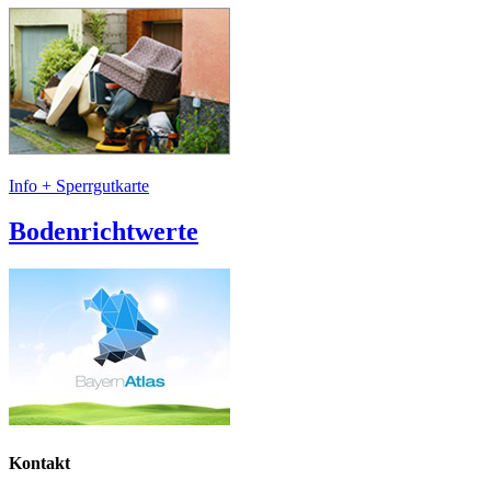
Info + Sperrgutkarte
Bodenrichtwerte
Kontakt