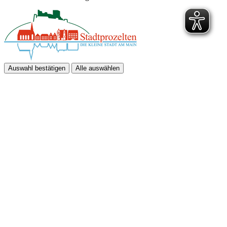
Auswahl bestätigen
Alle auswählen