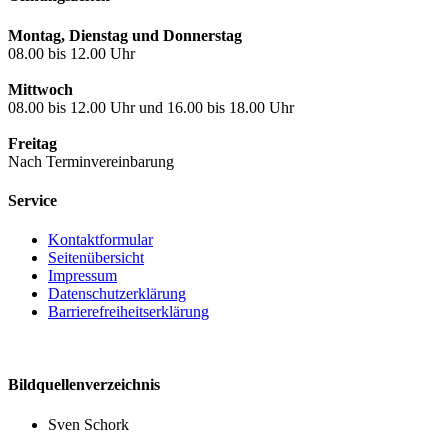
Montag, Dienstag und Donnerstag
08.00 bis 12.00 Uhr
Mittwoch
08.00 bis 12.00 Uhr und 16.00 bis 18.00 Uhr
Freitag
Nach Terminvereinbarung
Service
Kontaktformular
Seitenübersicht
Impressum
Datenschutzerklärung
Barrierefreiheitserklärung
Bildquellenverzeichnis
Sven Schork