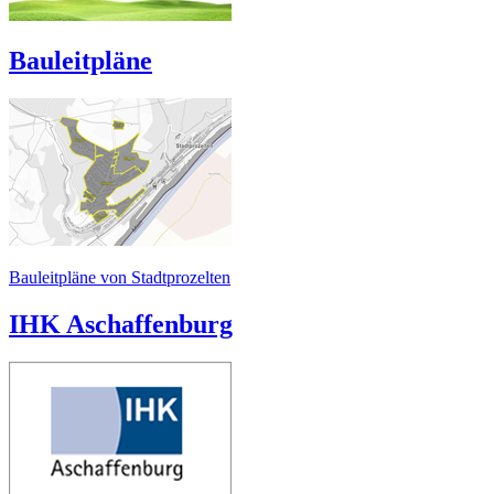
Bauleitpläne
Bauleitpläne von Stadtprozelten
IHK Aschaffenburg