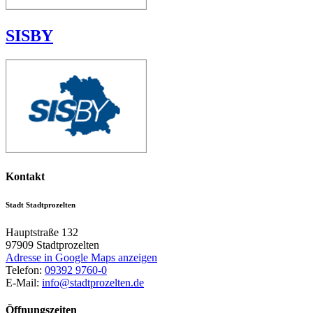
SISBY
Kontakt
Stadt Stadtprozelten
Hauptstraße 132
97909
Stadtprozelten
Adresse in Google Maps anzeigen
Telefon:
09392 9760-0
E-Mail:
info@stadtprozelten.de
Öffnungszeiten