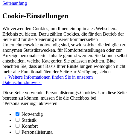
Seitenanfang
Cookie-Einstellungen
Wir verwenden Cookies, um Ihnen ein optimales Webseiten-
Erlebnis zu bieten. Dazu zählen Cookies, die für den Betrieb der
Seite und für die Steuerung unserer kommerziellen
Unternehmensziele notwendig sind, sowie solche, die lediglich zu
anonymen Statistikzwecken, für Komforteinstellungen oder zur
Anzeige personalisierter Inhalte genutzt werden. Sie können selbst
entscheiden, welche Kategorien Sie zulassen möchten. Bitte
beachten Sie, dass auf Basis Ihrer Einstellungen womöglich nicht
mehr alle Funktionalitäten der Seite zur Verfügung stehen.
→ Weitere Informationen finden Sie in unserem
Datenschutzhinweis.
Diese Seite verwendet Personalisierungs-Cookies. Um diese Seite
betreten zu können, müssen Sie die Checkbox bei
"Personalisierung" aktivieren.
Notwendig
Statistik
Komfort
Personalisierung