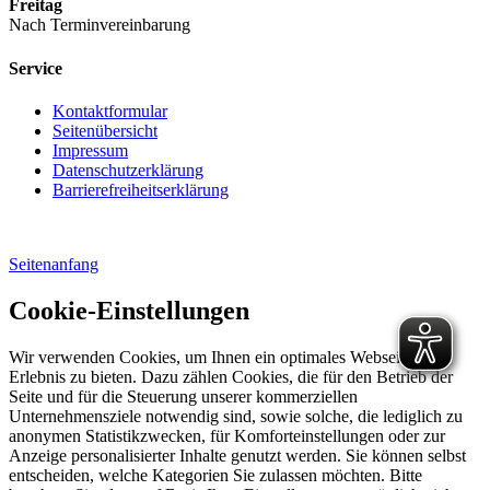
Freitag
Nach Terminvereinbarung
Service
Kontaktformular
Seitenübersicht
Impressum
Datenschutzerklärung
Barrierefreiheitserklärung
Seitenanfang
Cookie-Einstellungen
Wir verwenden Cookies, um Ihnen ein optimales Webseiten-
Erlebnis zu bieten. Dazu zählen Cookies, die für den Betrieb der
Seite und für die Steuerung unserer kommerziellen
Unternehmensziele notwendig sind, sowie solche, die lediglich zu
anonymen Statistikzwecken, für Komforteinstellungen oder zur
Anzeige personalisierter Inhalte genutzt werden. Sie können selbst
entscheiden, welche Kategorien Sie zulassen möchten. Bitte