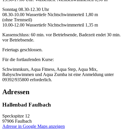
Sonntag 08.30-12.30 Uhr
08.30-10.00 Wassertiefe Nichtschwimmerteil 1,80 m
(ohne Trennseil)
10.00-12.00 Wassertiefe Nichtschwimmerteil 1,35 m
Kassenschluss: 60 min. vor Betriebsende, Badezeit endet 30 min.
vor Betriebsende.
Feiertags geschlossen.
Für die fortlaufenden Kurse:
Schwimmkurs, Aqua Fitness, Aqua Step, Aqua Mix,
Babyschwimmen und Aqua Zumba ist eine Anmeldung unter
09392/935800 erforderlich.
Adressen
Hallenbad Faulbach
Speckspitze 12
97906
Faulbach
Adresse in Google Maps anzeigen