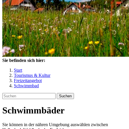
Sie befinden sich hier:
Start
Tourismus & Kultur
Freizeitangebot
Schwimmbad
Suchen
Schwimmbäder
Sie können in der nähren Umgebung auswählen zwischen