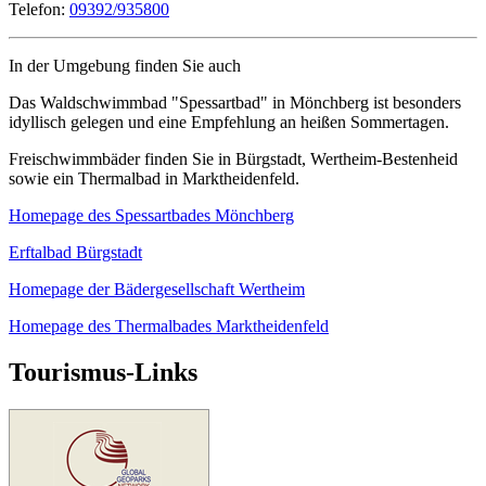
Telefon:
09392/935800
In der Umgebung finden Sie auch
Das Waldschwimmbad "Spessartbad" in Mönchberg ist besonders
idyllisch gelegen und eine Empfehlung an heißen Sommertagen.
Freischwimmbäder finden Sie in Bürgstadt, Wertheim-Bestenheid
sowie ein Thermalbad in Marktheidenfeld.
Homepage des Spessartbades Mönchberg
Erftalbad Bürgstadt
Homepage der Bädergesellschaft Wertheim
Homepage des Thermalbades Marktheidenfeld
Tourismus-Links