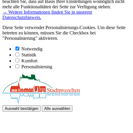
beachten Sie, dass auf Basis Ihrer Einstellungen womöglich nicht
mehr alle Funktionalitäten der Seite zur Verfügung stehen.
→ Weitere Informationen finden Sie in unserem
Datenschutzhinweis.
Diese Seite verwendet Personalisierungs-Cookies. Um diese Seite
betreten zu können, müssen Sie die Checkbox bei
"Personalisierung" aktivieren.
Notwendig
Statistik
Komfort
Personalisierung
Auswahl bestätigen
Alle auswählen