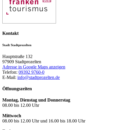
Kontakt
Stadt Stadtprozelten
Hauptstraße 132
97909
Stadtprozelten
Adresse in Google Maps anzeigen
Telefon:
09392 9760-0
E-Mail:
info@stadtprozelten.de
Öffnungszeiten
Montag, Dienstag und Donnerstag
08.00 bis 12.00 Uhr
Mittwoch
08.00 bis 12.00 Uhr und 16.00 bis 18.00 Uhr