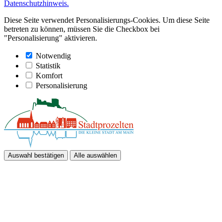
Datenschutzhinweis.
Diese Seite verwendet Personalisierungs-Cookies. Um diese Seite
betreten zu können, müssen Sie die Checkbox bei
"Personalisierung" aktivieren.
Notwendig
Statistik
Komfort
Personalisierung
Auswahl bestätigen
Alle auswählen