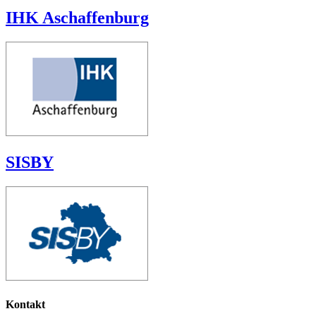
IHK Aschaffenburg
SISBY
Kontakt