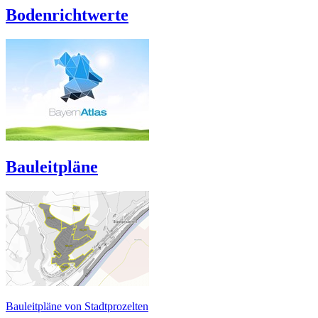
Bodenrichtwerte
Bauleitpläne
Bauleitpläne von Stadtprozelten