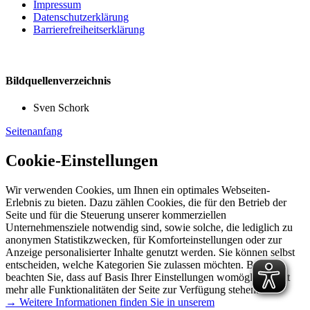
Impressum
Datenschutzerklärung
Barrierefreiheitserklärung
Bildquellenverzeichnis
Sven Schork
Seitenanfang
Cookie-Einstellungen
Wir verwenden Cookies, um Ihnen ein optimales Webseiten-
Erlebnis zu bieten. Dazu zählen Cookies, die für den Betrieb der
Seite und für die Steuerung unserer kommerziellen
Unternehmensziele notwendig sind, sowie solche, die lediglich zu
anonymen Statistikzwecken, für Komforteinstellungen oder zur
Anzeige personalisierter Inhalte genutzt werden. Sie können selbst
entscheiden, welche Kategorien Sie zulassen möchten. Bitte
beachten Sie, dass auf Basis Ihrer Einstellungen womöglich nicht
mehr alle Funktionalitäten der Seite zur Verfügung stehen.
→ Weitere Informationen finden Sie in unserem