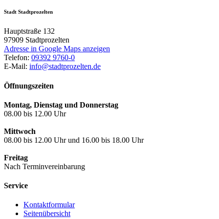
Stadt Stadtprozelten
Hauptstraße 132
97909
Stadtprozelten
Adresse in Google Maps anzeigen
Telefon:
09392 9760-0
E-Mail:
info@stadtprozelten.de
Öffnungszeiten
Montag, Dienstag und Donnerstag
08.00 bis 12.00 Uhr
Mittwoch
08.00 bis 12.00 Uhr und 16.00 bis 18.00 Uhr
Freitag
Nach Terminvereinbarung
Service
Kontaktformular
Seitenübersicht