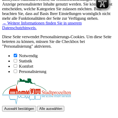
Anzeige personalisierter Inhalte genutzt werden. Sie können selbst
entscheiden, welche Kategorien Sie zulassen möchten. Bitte
beachten Sie, dass auf Basis Ihrer Einstellungen womöglich nicht
mehr alle Funktionalitäten der Seite zur Verfügung stehen.
→ Weitere Informationen finden Sie in unserem
Datenschutzhinweis.
Diese Seite verwendet Personalisierungs-Cookies. Um diese Seite
betreten zu können, müssen Sie die Checkbox bei
"Personalisierung" aktivieren.
Notwendig
Statistik
Komfort
Personalisierung
Auswahl bestätigen
Alle auswählen