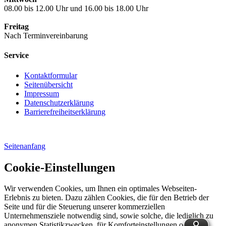
08.00 bis 12.00 Uhr und 16.00 bis 18.00 Uhr
Freitag
Nach Terminvereinbarung
Service
Kontaktformular
Seitenübersicht
Impressum
Datenschutzerklärung
Barrierefreiheitserklärung
Seitenanfang
Cookie-Einstellungen
Wir verwenden Cookies, um Ihnen ein optimales Webseiten-
Erlebnis zu bieten. Dazu zählen Cookies, die für den Betrieb der
Seite und für die Steuerung unserer kommerziellen
Unternehmensziele notwendig sind, sowie solche, die lediglich zu
anonymen Statistikzwecken, für Komforteinstellungen oder zur