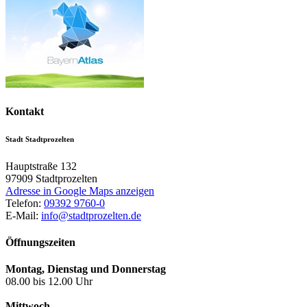
Kontakt
Stadt Stadtprozelten
Hauptstraße 132
97909
Stadtprozelten
Adresse in Google Maps anzeigen
Telefon:
09392 9760-0
E-Mail:
info@stadtprozelten.de
Öffnungszeiten
Montag, Dienstag und Donnerstag
08.00 bis 12.00 Uhr
Mittwoch